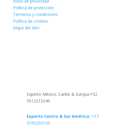
Aviso de privacidad
Política de protección
Términos y condiciones
Política de cookies
Mapa del sitio
Síguenos
Contáctanos
Experto México, Caribe & Europa:+52
5512315240
Experto Centro & Sur América:
+57
3195255120