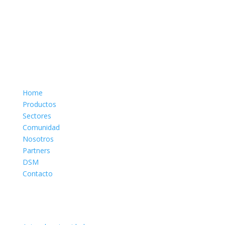
Sitio
Home
Productos
Sectores
Comunidad
Nosotros
Partners
DSM
Contacto
Legales