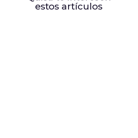
estos artículos