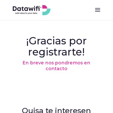
¡Gracias por
registrarte!
En breve nos pondremos en
contacto
Quisa te interesen