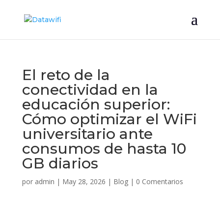
El reto de la
conectividad en la
educación superior:
Cómo optimizar el WiFi
universitario ante
consumos de hasta 10
GB diarios
por
admin
|
May 28, 2026
|
Blog
|
0 Comentarios