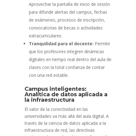
Aprovechar la pantalla de inicio de sesión
para difundir alertas del campus, fechas
de exámenes, procesos de inscripción,
convocatorias de becas o actividades
extracurriculares.
Tranquilidad para el docente:
Permitir
que los profesores integren dinámicas
digitales en tiempo real dentro del aula de
clases con la total confianza de contar
con una red estable.
Campus inteligentes:
Analítica de datos aplicada a
la infraestructura
El valor de la conectividad en las
universidades va más allá del aula digital. A
través de la ciencia de datos aplicada a la
infraestructura de red, las directivas