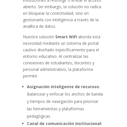
instituciones a restringir o limitar el acceso
abierto. Sin embargo, la solución no radica
en bloquear la conectividad, sino en
gestionarla con inteligencia a través de la
analítica de datos.
Nuestra solución
Smart WiFi
aborda esta
necesidad mediante un sistema de portal
cautivo diseñado específicamente para el
entorno educativo. Al centralizar las
conexiones de estudiantes, docentes y
personal administrativo, la plataforma
permite:
Asignación inteligente de recursos:
Balancear y enfocar los anchos de banda
y tiempos de navegación para priorizar
las herramientas y plataformas
pedagógicas.
Canal de comunicación institucional: