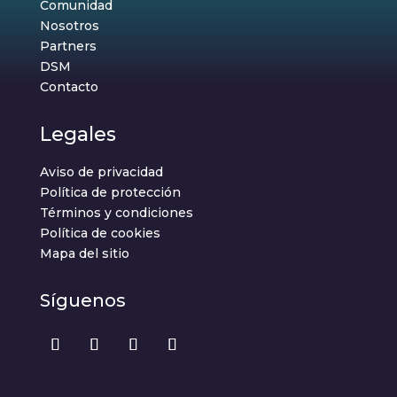
Comunidad
Nosotros
Partners
DSM
Contacto
Legales
Aviso de privacidad
Política de protección
Términos y condiciones
Política de cookies
Mapa del sitio
Síguenos