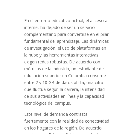
En el entorno educativo actual, el acceso a
internet ha dejado de ser un servicio
complementario para convertirse en el pilar
fundamental del aprendizaje. Las dinámicas
de investigación, el uso de plataformas en
la nube y las herramientas interactivas
exigen redes robustas. De acuerdo con
métricas de la industria, un estudiante de
educación superior en Colombia consume
entre 2 y 10 GB de datos al día, una cifra
que fluctúa según la carrera, la intensidad
de sus actividades en línea y la capacidad
tecnológica del campus.
Este nivel de demanda contrasta
fuertemente con la realidad de conectividad
en los hogares de la región. De acuerdo