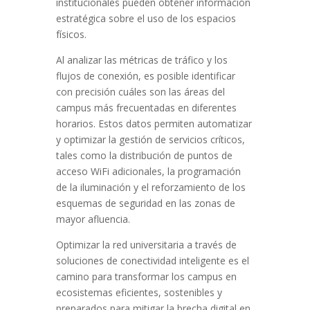
institucionales pueden obtener información
estratégica sobre el uso de los espacios
físicos.
Al analizar las métricas de tráfico y los
flujos de conexión, es posible identificar
con precisión cuáles son las áreas del
campus más frecuentadas en diferentes
horarios. Estos datos permiten automatizar
y optimizar la gestión de servicios críticos,
tales como la distribución de puntos de
acceso WiFi adicionales, la programación
de la iluminación y el reforzamiento de los
esquemas de seguridad en las zonas de
mayor afluencia.
Optimizar la red universitaria a través de
soluciones de conectividad inteligente es el
camino para transformar los campus en
ecosistemas eficientes, sostenibles y
preparados para mitigar la brecha digital en