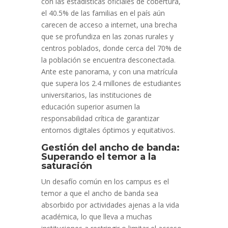
con las estadísticas oficiales de cobertura,
el 40.5% de las familias en el país aún
carecen de acceso a internet, una brecha
que se profundiza en las zonas rurales y
centros poblados, donde cerca del 70% de
la población se encuentra desconectada.
Ante este panorama, y con una matrícula
que supera los 2.4 millones de estudiantes
universitarios, las instituciones de
educación superior asumen la
responsabilidad crítica de garantizar
entornos digitales óptimos y equitativos.
Gestión del ancho de banda:
Superando el temor a la
saturación
Un desafío común en los campus es el
temor a que el ancho de banda sea
absorbido por actividades ajenas a la vida
académica, lo que lleva a muchas