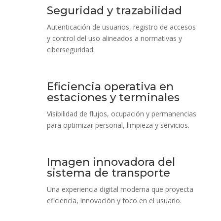
Seguridad y trazabilidad
Autenticación de usuarios, registro de accesos
y control del uso alineados a normativas y
ciberseguridad.
Eficiencia operativa en
estaciones y terminales
Visibilidad de flujos, ocupación y permanencias
para optimizar personal, limpieza y servicios.
Imagen innovadora del
sistema de transporte
Una experiencia digital moderna que proyecta
eficiencia, innovación y foco en el usuario.