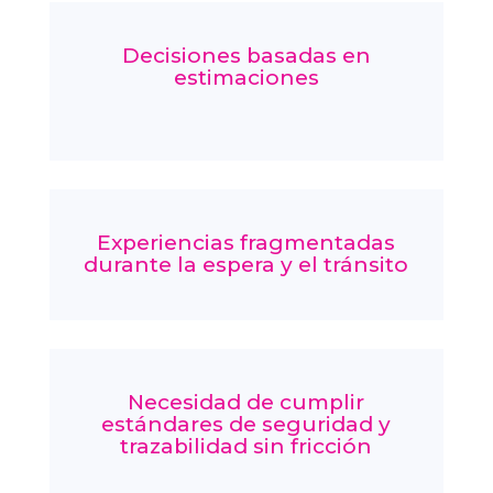
Decisiones basadas en
estimaciones
Experiencias fragmentadas
durante la espera y el tránsito
Necesidad de cumplir
estándares de seguridad y
trazabilidad sin fricción