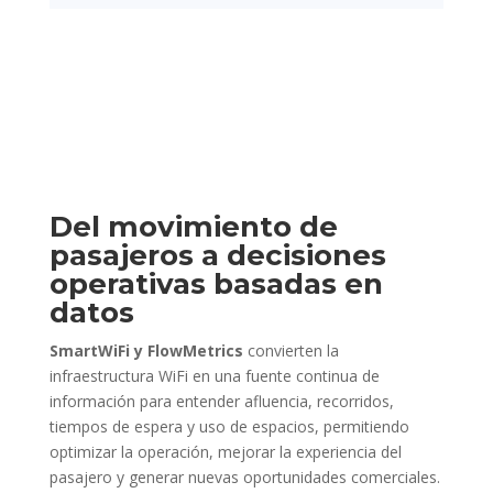
Del movimiento de
pasajeros a decisiones
operativas basadas en
datos
SmartWiFi y FlowMetrics
convierten la
infraestructura WiFi en una fuente continua de
información para entender afluencia, recorridos,
tiempos de espera y uso de espacios, permitiendo
optimizar la operación, mejorar la experiencia del
pasajero y generar nuevas oportunidades comerciales.