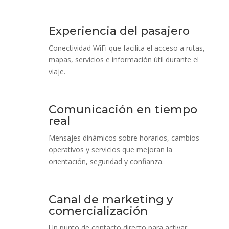
Experiencia del pasajero
Conectividad WiFi que facilita el acceso a rutas,
mapas, servicios e información útil durante el
viaje.
Comunicación en tiempo
real
Mensajes dinámicos sobre horarios, cambios
operativos y servicios que mejoran la
orientación, seguridad y confianza.
Canal de marketing y
comercialización
Un punto de contacto directo para activar