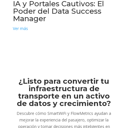
IA y Portales Cautivos: El
Poder del Data Success
Manager
Ver más
¿Listo para convertir tu
infraestructura de
transporte en un activo
de datos y crecimiento?
Descubre cómo SmartWiFi y FlowMetrics ayudan a
mejorar la experiencia del pasajero, optimizar la
operación y tomar decisiones más inteligentes en