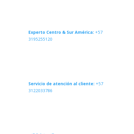
Experto Centro & Sur América:
+57
3195255120
Servicio de atención al cliente:
+57
3122033786