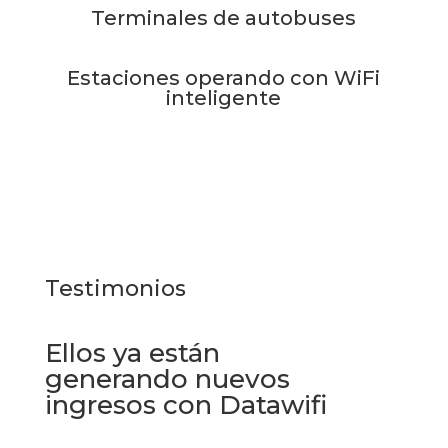
Terminales de autobuses
Estaciones operando con WiFi
inteligente
Testimonios
Ellos ya están
generando nuevos
ingresos con Datawifi