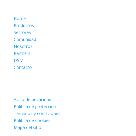
Sitio
Home
Productos
Sectores
Comunidad
Nosotros
Partners
DSM
Contacto
Legales
Aviso de privacidad
Política de protección
Términos y condiciones
Política de cookies
Mapa del sitio