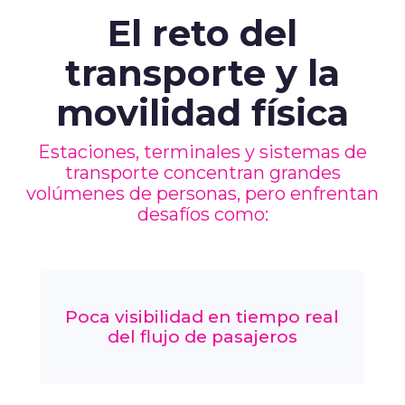
El reto del
transporte y la
movilidad física
Estaciones, terminales y sistemas de
transporte concentran grandes
volúmenes de personas, pero enfrentan
desafíos como:
Poca visibilidad en tiempo real
del flujo de pasajeros