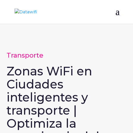
Transporte
Zonas WiFi en
Ciudades
inteligentes y
transporte |
Optimiza la