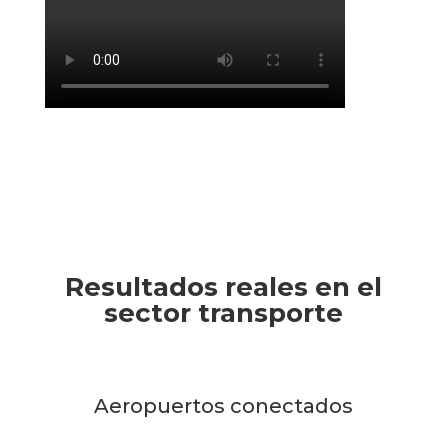
Resultados reales en el
sector transporte
Aeropuertos conectados