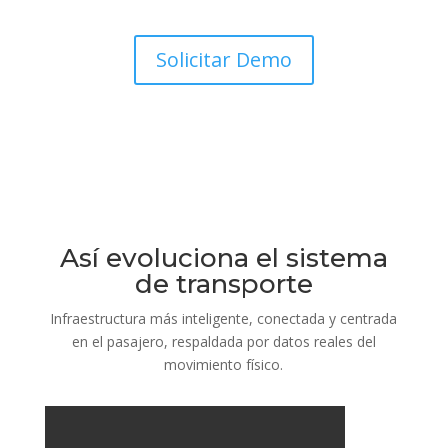
Solicitar Demo
Así evoluciona el sistema
de transporte
Infraestructura más inteligente, conectada y centrada
en el pasajero, respaldada por datos reales del
movimiento físico.