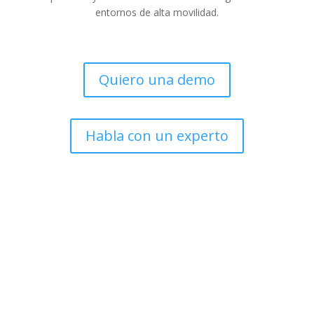
entornos de alta movilidad.
Quiero una demo
Habla con un experto