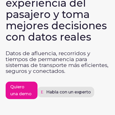
experiencia del
pasajero y toma
mejores decisiones
con datos reales
Datos de afluencia, recorridos y
tiempos de permanencia para
sistemas de transporte más eficientes,
seguros y conectados.
Quiero
Habla con un experto
una demo