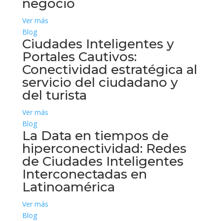
negocio
Ver más
Blog
Ciudades Inteligentes y
Portales Cautivos:
Conectividad estratégica al
servicio del ciudadano y
del turista
Ver más
Blog
La Data en tiempos de
hiperconectividad: Redes
de Ciudades Inteligentes
Interconectadas en
Latinoamérica
Ver más
Blog