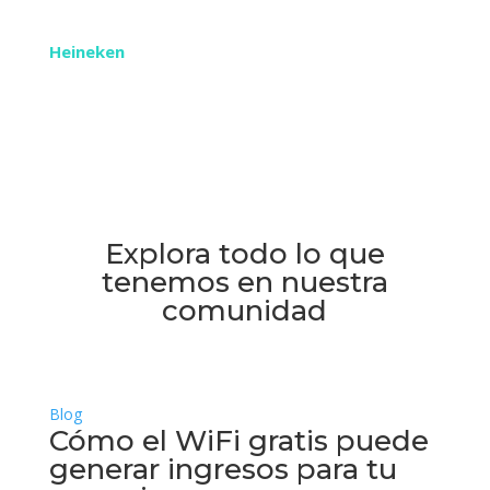
Monterrey.»
Heineken
Explora todo lo que
tenemos en nuestra
comunidad
Blog
Cómo el WiFi gratis puede
generar ingresos para tu