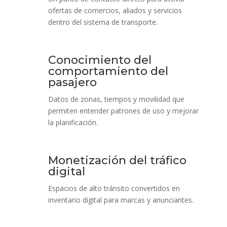
ofertas de comercios, aliados y servicios
dentro del sistema de transporte.
Conocimiento del
comportamiento del
pasajero
Datos de zonas, tiempos y movilidad que
permiten entender patrones de uso y mejorar
la planificación.
Monetización del tráfico
digital
Espacios de alto tránsito convertidos en
inventario digital para marcas y anunciantes.