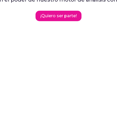
¡Quiero ser parte!