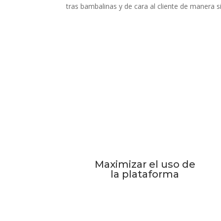
tras bambalinas y de cara al cliente de manera 
Maximizar el uso de
la plataforma