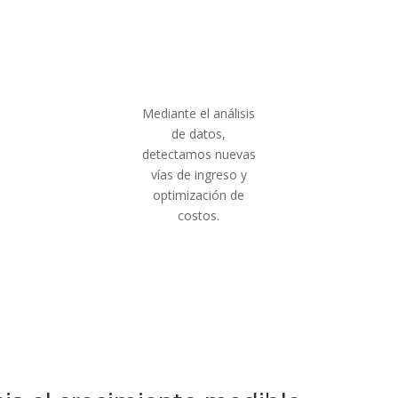
Mediante el análisis
de datos,
detectamos nuevas
vías de ingreso y
optimización de
costos.