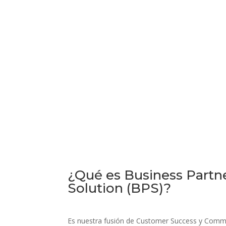
¿Qué es Business Partn
Solution (BPS)?
Es nuestra fusión de Customer Success y Comme