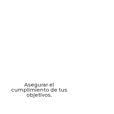
Asegurar el
cumplimiento de tus
objetivos.