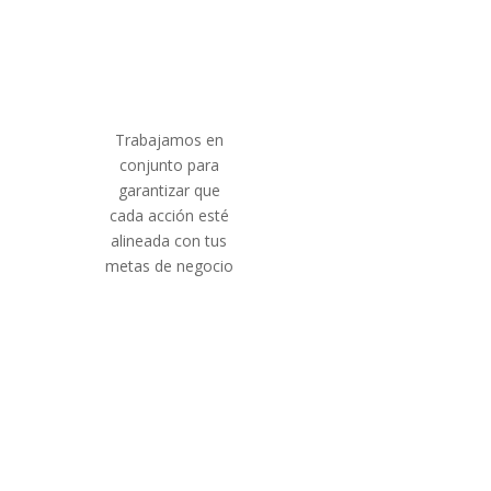
Trabajamos en
conjunto para
garantizar que
cada acción esté
alineada con tus
metas de negocio