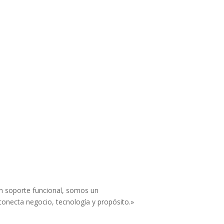
 soporte funcional, somos un
conecta negocio, tecnología y propósito.»