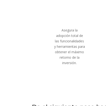
Asegura la
adopción total de
las funcionalidades
y herramientas para
obtener el máximo
retorno de la
inversión.