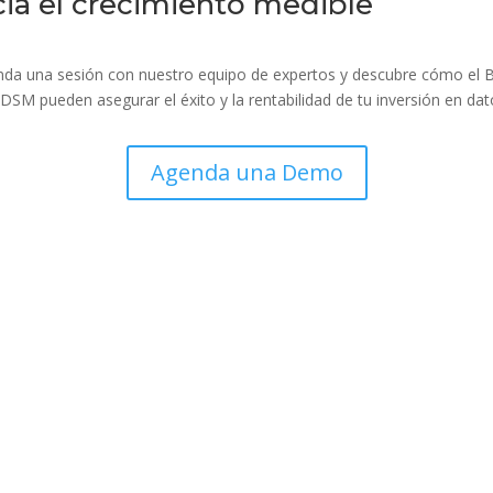
cia el crecimiento medible
da una sesión con nuestro equipo de expertos y descubre cómo el 
 DSM pueden asegurar el éxito y la rentabilidad de tu inversión en dat
Agenda una Demo