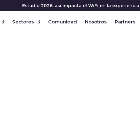
Estudio 2026: así impacta el WiFi en la experienc
Sectores
Comunidad
Nosotros
Partners