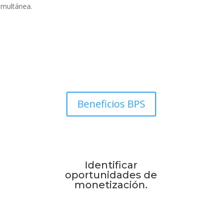
simultánea.
Beneficios BPS
Identificar
oportunidades de
monetización.