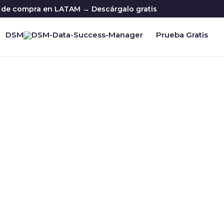
ia de compra en LATAM → Descárgalo gratis
DSM
Prueba Gratis