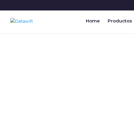
Home
Productos