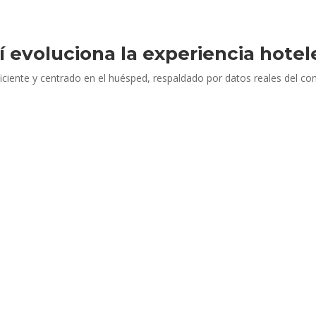
í evoluciona la experiencia hotel
ciente y centrado en el huésped, respaldado por datos reales del comp