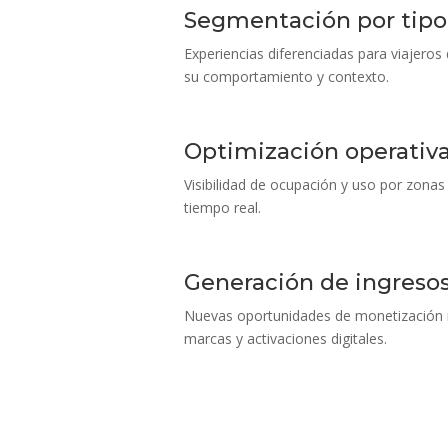
Segmentación por tip
Experiencias diferenciadas para viajeros
su comportamiento y contexto.
Optimización operativa
Visibilidad de ocupación y uso por zonas 
tiempo real.
Generación de ingresos
Nuevas oportunidades de monetización 
marcas y activaciones digitales.