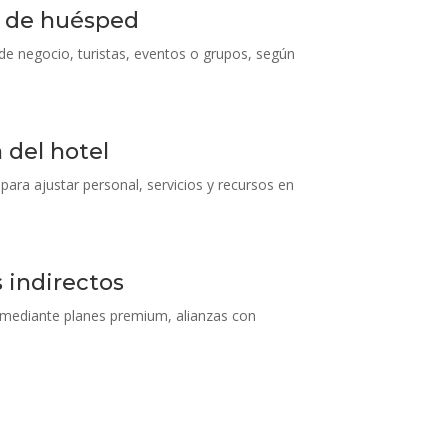
o de huésped
 de negocio, turistas, eventos o grupos, según
 del hotel
para ajustar personal, servicios y recursos en
 indirectos
mediante planes premium, alianzas con