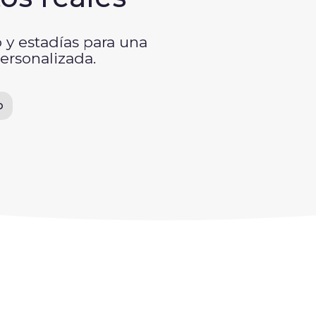
y estadías para una
ersonalizada.
o