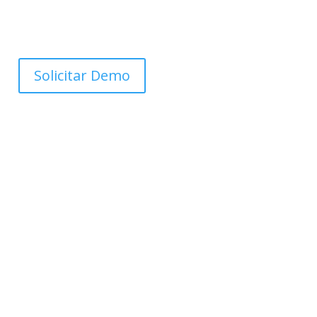
Solicitar Demo