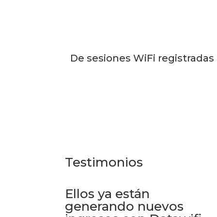
De sesiones WiFi registradas
Testimonios
Ellos ya están
generando nuevos