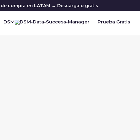
ia de compra en LATAM → Descárgalo gratis
DSM
Prueba Gratis