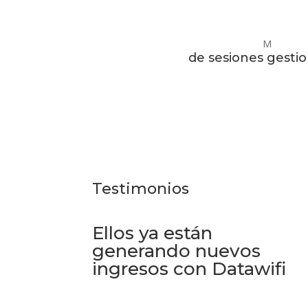
de sesiones gesti
Testimonios
Ellos ya están
generando nuevos
ingresos con Datawifi