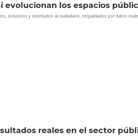
í evolucionan los espacios públi
s, inclusivos y orientados al ciudadano, respaldados por datos reale
sultados reales en el sector públ