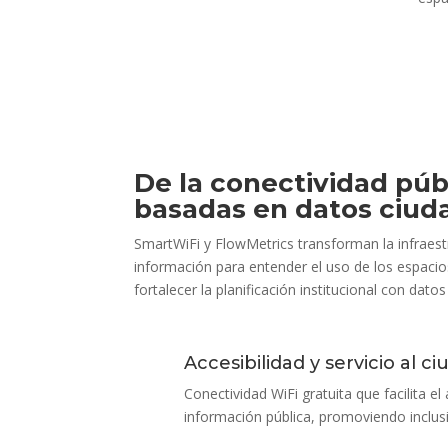
De la conectividad púb
basadas en datos ciud
SmartWiFi y FlowMetrics transforman la infraest
información para entender el uso de los espacio
fortalecer la planificación institucional con da
Accesibilidad y servicio al c
Conectividad WiFi gratuita que facilita el
información pública, promoviendo inclusió