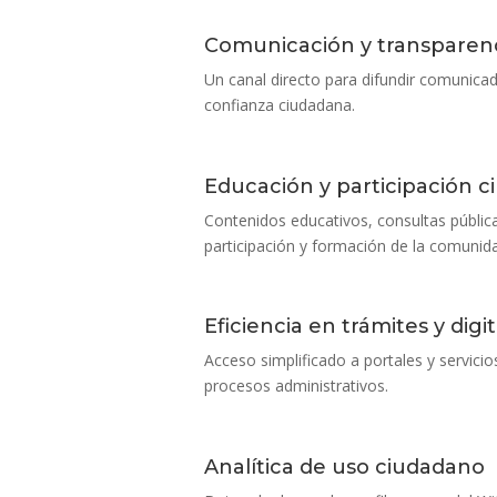
Comunicación y transparenci
Un canal directo para difundir comunicad
confianza ciudadana.
Educación y participación 
Contenidos educativos, consultas públic
participación y formación de la comunid
Eficiencia en trámites y digi
Acceso simplificado a portales y servici
procesos administrativos.
Analítica de uso ciudadano