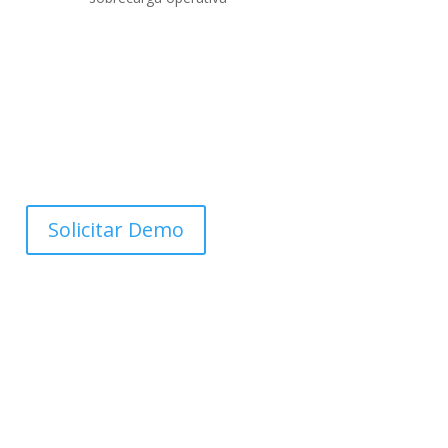
Solicitar Demo