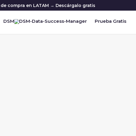
ia de compra en LATAM → Descárgalo gratis
DSM
Prueba Gratis