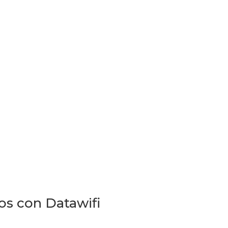
os con Datawifi