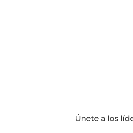
Únete a los lí