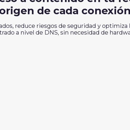
origen de cada conexió
dos, reduce riesgos de seguridad y optimiza 
trado a nivel de DNS, sin necesidad de hardwa