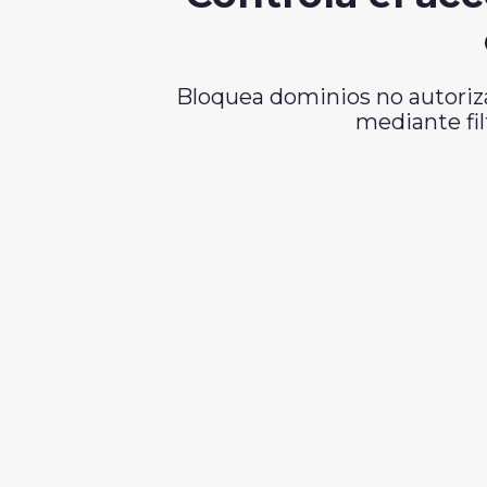
Bloquea dominios no autoriza
mediante fil