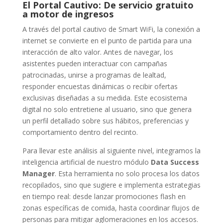
El Portal Cautivo: De servicio gratuito
a motor de ingresos
A través del portal cautivo de Smart WiFi, la conexión a
internet se convierte en el punto de partida para una
interacción de alto valor. Antes de navegar, los
asistentes pueden interactuar con campañas
patrocinadas, unirse a programas de lealtad,
responder encuestas dinámicas o recibir ofertas
exclusivas diseñadas a su medida. Este ecosistema
digital no solo entretiene al usuario, sino que genera
un perfil detallado sobre sus hábitos, preferencias y
comportamiento dentro del recinto.
Para llevar este análisis al siguiente nivel, integramos la
inteligencia artificial de nuestro módulo
Data Success
Manager
. Esta herramienta no solo procesa los datos
recopilados, sino que sugiere e implementa estrategias
en tiempo real: desde lanzar promociones flash en
zonas específicas de comida, hasta coordinar flujos de
personas para mitigar aglomeraciones en los accesos.