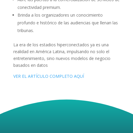
conectividad premium.
Brinda a los organizadores un conocimiento
profundo e histórico de las audiencias que llenan las
tribunas.
La era de los estadios hiperconectados ya es una
realidad en América Latina, impulsando no solo el
entretenimiento, sino nuevos modelos de negocio
basados en datos
VER EL ARTÍCULO COMPLETO AQUÍ