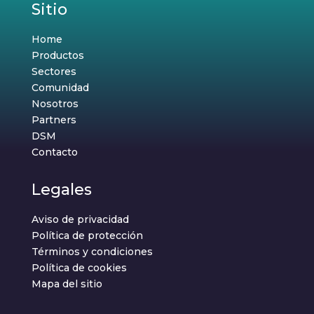
Sitio
Home
Productos
Sectores
Comunidad
Nosotros
Partners
DSM
Contacto
Legales
Aviso de privacidad
Política de protección
Términos y condiciones
Política de cookies
Mapa del sitio