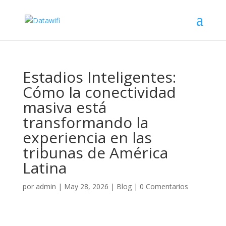
Estadios Inteligentes:
Cómo la conectividad
masiva está
transformando la
experiencia en las
tribunas de América
Latina
por
admin
|
May 28, 2026
|
Blog
|
0 Comentarios