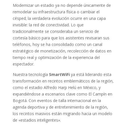
Modernizar un estadio ya no depende únicamente de
remodelar su infraestructura física o cambiar el
césped; la verdadera evolución ocurre en una capa
invisible: la red de conectividad. Lo que
tradicionalmente se consideraba un servicio de
cortesía básico para que los asistentes revisaran sus
teléfonos, hoy se ha consolidado como un canal
estratégico de monetización, recolección de datos en
tiempo real y optimización de la experiencia del
espectador.
Nuestra tecnología
SmartWiFi
ya está liderando esta
transformación en recintos emblemáticos de la región,
como el estadio Alfredo Harp Helú en México, y
expandiéndose a escenarios clave como El Campín en
Bogotá. Con eventos de talla internacional en la
agenda deportiva y de entretenimiento de la región,
los recintos masivos están migrando hacia un modelo
de «estadios inteligentes».