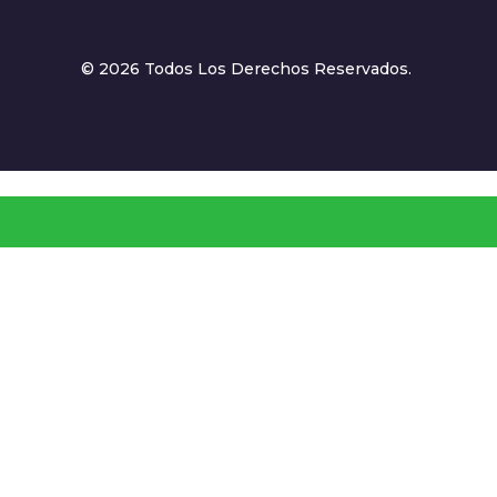
© 2026 Todos Los Derechos Reservados.