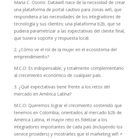
Maria C. Osorio: Datawifi nace de la necesidad de crear
una plataforma de portal cautivo para zonas wifi, que
respondiera a las necesidades de los integradores de
tecnología y sus clientes; una plataforma b2b, que se
pudiera parametrizar a las expectativas del cliente final,
que tuviera soporte y respuesta local.
2. ¿Cómo ve el rol de la mujer en el ecosistema del
emprendimiento?
M.C.O: Es indispensable, y totalmente complementario
al crecimiento económico de cualquier país.
3. ¿Qué expectativas tiene frente a los retos del
mercado en América Latina?
M.C.O: Queremos lograr el crecimiento sostenido que
tenemos en Colombia, orientados al mercado b2b de
América Latina, el mayor reto es fidelizar a los
integradores importantes de cada país (incluyendo los
service providers) y mostrarles que el marketing wifi +