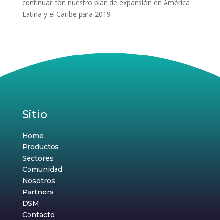
continuar con nuestro plan de expansión en América
Latina y el Caribe para 2019.
Sitio
Home
Productos
Sectores
Comunidad
Nosotros
Partners
DSM
Contacto