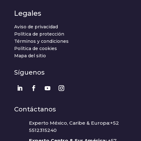
Legales
Aviso de privacidad
Política de protección
Términos y condiciones
Política de cookies
Mapa del sitio
Síguenos
Contáctanos
Experto México, Caribe & Europa:+52
5512315240
Experto Centro & Sur América:
+57