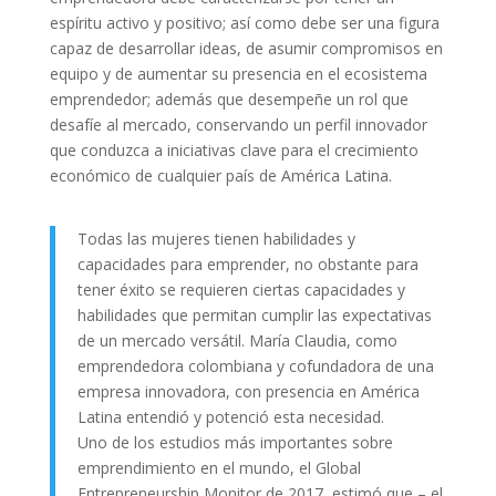
espíritu activo y positivo; así como debe ser una figura
capaz de desarrollar ideas, de asumir compromisos en
equipo y de aumentar su presencia en el ecosistema
emprendedor; además que desempeñe un rol que
desafíe al mercado, conservando un perfil innovador
que conduzca a iniciativas clave para el crecimiento
económico de cualquier país de América Latina.
Todas las mujeres tienen habilidades y
capacidades para emprender, no obstante para
tener éxito se requieren ciertas capacidades y
habilidades que permitan cumplir las expectativas
de un mercado versátil. María Claudia, como
emprendedora colombiana y cofundadora de una
empresa innovadora, con presencia en América
Latina entendió y potenció esta necesidad.
Uno de los estudios más importantes sobre
emprendimiento en el mundo, el Global
Entrepreneurship Monitor de 2017, estimó que – el