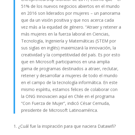
51% de los nuevos negocios abiertos en el mundo
en 2016 son liderados por mujeres – un panorama
que da un visión positiva y que nos acerca cada
vez más a la equidad de género. “Atraer y retener a
más mujeres en la fuerza laboral en Ciencias,
Tecnología, Ingeniería y Matemáticas (STEM por
sus siglas en inglés) maximizará la innovación, la
creatividad y la competitividad del país. Es por esto
que en Microsoft participamos en una amplia
gama de programas destinados a atraer, reclutar,
retener y desarrollar a mujeres de todo el mundo
en el campo de la tecnología informática. En este
mismo espíritu, estamos felices de colaborar con
la ONG Innovacien aquí en Chile en el programa
“Con Fuerza de Mujer”, indicó César Cernuda,
presidente de Microsoft Latinoamérica.
1. ¿Cuál fue la inspiración para que naciera Datawifi?