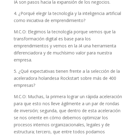
IA son pasos hacia la expansión de los negocios.
4. ¿Porqué elegir la tecnología y la inteligencia artificial
como iniciativa de emprendimiento?
M.C.O: Elegimos la tecnología porque vemos que la
transformación digital es base para los
emprendimientos y vemos en la
IA
una herramienta
diferenciadora y de muchísimo valor para nuestra
empresa.
5. ¿Qué expectativas tienen frente a la selección de la
aceleradora holandesa Rockstart sobre más de 400
empresas?
M.C.O: Muchas, la primera lograr un rápida aceleración
para que esto nos lleve ágilmente a un par de rondas
de inversión; segunda, que dentro de esta aceleración
se nos oriente en cómo debemos optimizar los
procesos internos organizacionales, legales y de
estructura; tercero, que entre todos podamos