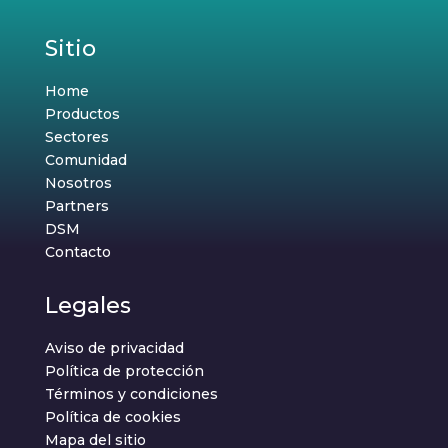
Sitio
Home
Productos
Sectores
Comunidad
Nosotros
Partners
DSM
Contacto
Legales
Aviso de privacidad
Política de protección
Términos y condiciones
Política de cookies
Mapa del sitio