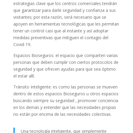
estrategias clave que los centros comerciales tendrán
que garantizar para darle seguridad y confianza a sus
visitantes; por esta razón, será necesario que se
apoyen en herramientas tecnológicas que les permitan
tener un control casi que al instante y así adoptar
medidas preventivas que mitiguen el contagio del
Covid-19.
Espacios Bioseguros: el espacio que comparten varias
personas que deben cumplir con ciertos protocolos de
seguridad y que ofrecen ayudas para que sea óptimo
el estar allí.
Tránsito Inteligente: es como las personas se mueven
dentro de estos espacios Bioseguros u otros espacios
buscando siempre su seguridad , promover conciencia
en los demás y entender que las necesidades propias
no están por encima de las necesidades colectivas.
Una tecnología inteligente, que simplemente