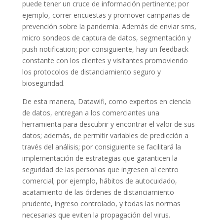
puede tener un cruce de información pertinente; por
ejemplo, correr encuestas y promover campañas de
prevención sobre la pandemia. Además de enviar sms,
micro sondeos de captura de datos, segmentación y
push notification; por consiguiente, hay un feedback
constante con los clientes y visitantes promoviendo
los protocolos de distanciamiento seguro y
bioseguridad.
De esta manera, Datawifi, como expertos en ciencia
de datos, entregan a los comerciantes una
herramienta para descubrir y encontrar el valor de sus
datos; además, de permitir variables de predicción a
través del análisis; por consiguiente se facilitará la
implementación de estrategias que garanticen la
seguridad de las personas que ingresen al centro
comercial; por ejemplo, hábitos de autocuidado,
acatamiento de las órdenes de distanciamiento
prudente, ingreso controlado, y todas las normas
necesarias que eviten la propagación del virus.