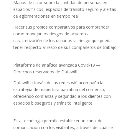
Mapas de calor sobre la cantidad de personas en
espacios físicos, espacios de tránsito seguro y alertas
de aglomeraciones en tiempo real.
Hacer sus propios comparativos para comprender
como manejar los riesgos de acuerdo a
caracterización de los usuarios vs riesgo que pueda
tener respecto al resto de sus compañeros de trabajo.
Plataforma de analítica avanzada Covid-19 —
Derechos reservados de Datawifi
Datawifi a través de las redes wifi acompaña la
estrategia de reapertura paulatina del comercio;
ofreciendo confianza y seguridad a los clientes con
espacios bioseguros y tránsito inteligente.
Esta tecnología permite establecer un canal de
comunicación con los visitantes, a través del cual se