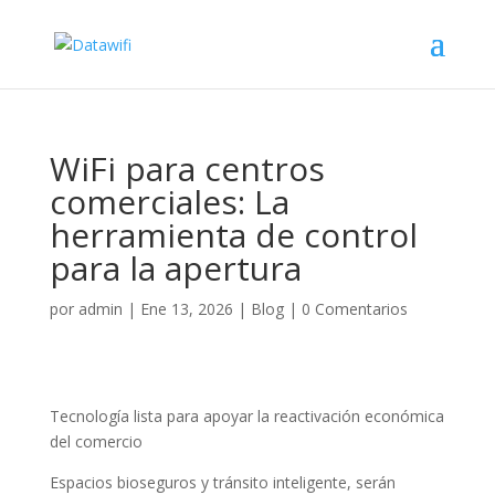
WiFi para centros
comerciales: La
herramienta de control
para la apertura
por
admin
|
Ene 13, 2026
|
Blog
|
0 Comentarios
Tecnología lista para apoyar la reactivación económica
del comercio
Espacios bioseguros y tránsito inteligente, serán