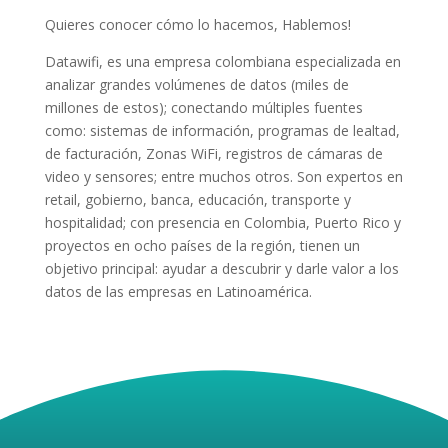
Quieres conocer cómo lo hacemos, Hablemos!
Datawifi, es una empresa colombiana especializada en
analizar grandes volúmenes de datos (miles de
millones de estos); conectando múltiples fuentes
como: sistemas de información, programas de lealtad,
de facturación, Zonas WiFi, registros de cámaras de
video y sensores; entre muchos otros. Son expertos en
retail, gobierno, banca, educación, transporte y
hospitalidad; con presencia en Colombia, Puerto Rico y
proyectos en ocho países de la región, tienen un
objetivo principal: ayudar a descubrir y darle valor a los
datos de las empresas en Latinoamérica.