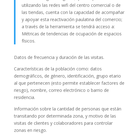
utilizando las redes wifi del centro comercial o de
las tiendas, cuenta con la capacidad de acompañar
y apoyar esta reactivación paulatina del comercio;
a través de la herramienta se tendrá acceso a:
Métricas de tendencias de ocupación de espacios
físicos.
Datos de frecuencia y duración de las visitas.
Características de la población como: datos
demográficos, de género, identificación, grupo etario
al que pertenecen (esto permite establecer factores de
riesgo), nombre, correo electrónico o barrio de
residencia.
Información sobre la cantidad de personas que están
transitando por determinada zona, y motivo de las
visitas de clientes y colaboradores para controlar
zonas en riesgo.