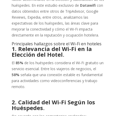
huéspedes. En este estudio exclusivo de
Datawifi
con
datos obtenidos entre otros de TripAdvisor, Google
Reviews, Expedia, entre otros, analizamos las
expectativas de los huéspedes, las áreas clave para
mejorar la conectividad y cómo el Wi-Fi impacta
directamente en la reputación y ocupación hotelera.
Principales hallazgos sobre el Wi-Fi en hoteles
1. Relevancia del Wi-Fi en la
Elección del Hotel
.
El
85%
de los huéspedes considera el Wi-Fi gratuito un
servicio esencial. Entre los viajeros de negocios, el
58%
señala que una conexión estable es fundamental
para actividades como videoconferencias y trabajo
remoto.
2. Calidad del Wi-Fi Según los
Huéspedes
.