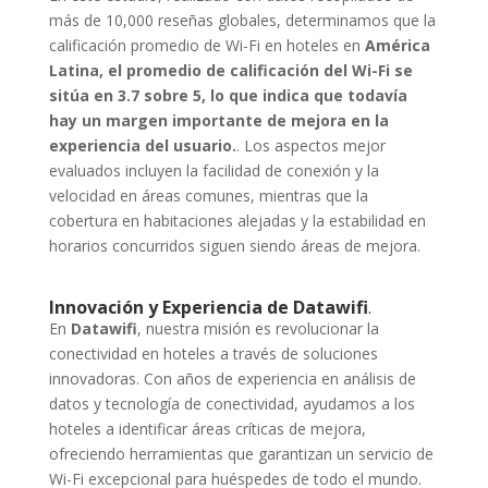
más de 10,000 reseñas globales, determinamos que la
calificación promedio de Wi-Fi en hoteles en
América
Latina, el promedio de calificación del Wi-Fi se
sitúa en 3.7 sobre 5, lo que indica que todavía
hay un margen importante de mejora en la
experiencia del usuario.
. Los aspectos mejor
evaluados incluyen la facilidad de conexión y la
velocidad en áreas comunes, mientras que la
cobertura en habitaciones alejadas y la estabilidad en
horarios concurridos siguen siendo áreas de mejora.
Innovación y Experiencia de Datawifi
.
En
Datawifi
, nuestra misión es revolucionar la
conectividad en hoteles a través de soluciones
innovadoras. Con años de experiencia en análisis de
datos y tecnología de conectividad, ayudamos a los
hoteles a identificar áreas críticas de mejora,
ofreciendo herramientas que garantizan un servicio de
Wi-Fi excepcional para huéspedes de todo el mundo.