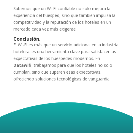
Sabemos que un Wi-Fi confiable no solo mejora la
experiencia del huésped, sino que también impulsa la
competitividad y la reputación de los hoteles en un
mercado cada vez más exigente.
Conclusión
.
El Wi-Fi es más que un servicio adicional en la industria
hotelera: es una herramienta clave para satisfacer las
expectativas de los huéspedes modernos. En
Datawifi
, trabajamos para que los hoteles no solo
cumplan, sino que superen esas expectativas,
ofreciendo soluciones tecnológicas de vanguardia.