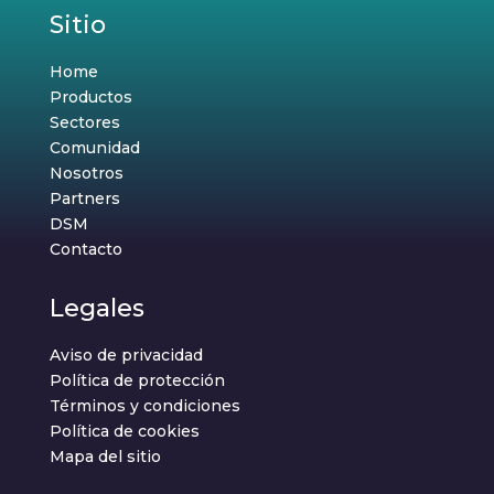
Sitio
Home
Productos
Sectores
Comunidad
Nosotros
Partners
DSM
Contacto
Legales
Aviso de privacidad
Política de protección
Términos y condiciones
Política de cookies
Mapa del sitio