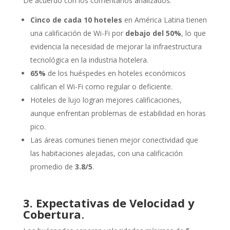
De acuerdo con los comentarios analizados:
Cinco de cada 10 hoteles
en América Latina tienen
una calificación de Wi-Fi por
debajo del 50%
, lo que
evidencia la necesidad de mejorar la infraestructura
tecnológica en la industria hotelera.
65%
de los huéspedes en hoteles económicos
califican el Wi-Fi como regular o deficiente.
Hoteles de lujo logran mejores calificaciones,
aunque enfrentan problemas de estabilidad en horas
pico.
Las áreas comunes tienen mejor conectividad que
las habitaciones alejadas, con una calificación
promedio de
3.8/5
.
3. Expectativas de Velocidad y
Cobertura
.