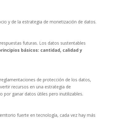
cio y de la estrategia de monetización de datos.
respuestas futuras. Los datos sustentables
incipios básicos: cantidad, calidad y
s reglamentaciones de protección de los datos,
nvertir recursos en una estrategia de
por ganar datos útiles pero inutilizables.
erritorio fuerte en tecnología, cada vez hay más