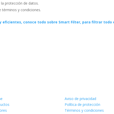
 la protección de datos.
términos y condiciones.
y eficientes, conoce todo sobre Smart Filter, para filtrar tod
Legales
e
Aviso de privacidad
uctos
Política de protección
ores
Términos y condiciones