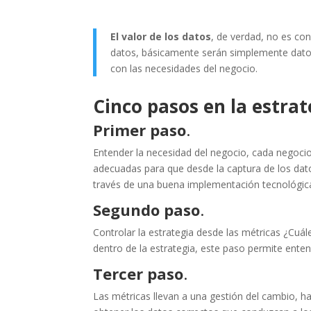
El valor de los datos
, de verdad, no es co
datos, básicamente serán simplemente datos 
con las necesidades del negocio.
Cinco pasos en la estra
Primer paso
.
Entender la necesidad del negocio, cada negocio
adecuadas para que desde la captura de los dato
través de una buena implementación tecnológica (
Segundo paso
.
Controlar la estrategia desde las métricas ¿Cuá
dentro de la estrategia, este paso permite enten
Tercer paso
.
Las métricas llevan a una gestión del cambio, ha