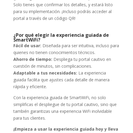
Solo tienes que confirmar los detalles, y estará listo
para su implementación. ¡Incluso podrás acceder al
portal a través de un código QR!
¿Por qué elegir la experiencia guiada de
SmartWiFi?
Fácil de usar:
Diseñada para ser intuitiva, incluso para
quienes no tienen conocimientos técnicos.
Ahorro de tiempo:
Despliega tu portal cautivo en
cuestión de minutos, sin complicaciones.
Adaptable a tus necesidades:
La experiencia
guiada facilita que ajustes cada detalle de manera
rápida y eficiente.
Con la experiencia guiada de SmartWiFi, no solo
simplificas el despliegue de tu portal cautivo, sino que
también garantizas una experiencia WiFi inolvidable
para tus clientes.
¡Empieza a usar la experiencia guiada hoy y lleva