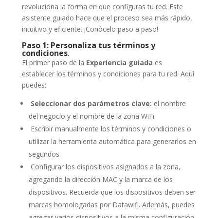
revoluciona la forma en que configuras tu red. Este
asistente guiado hace que el proceso sea más rápido,
intuitivo y eficiente. ¡Conócelo paso a paso!
Paso 1: Personaliza tus términos y
condiciones
.
El primer paso de la
Experiencia guiada
es
establecer los términos y condiciones para tu red. Aquí
puedes:
Seleccionar dos parámetros clave:
el nombre
del negocio y el nombre de la zona WiFi.
Escribir manualmente los términos y condiciones o
utilizar la herramienta automática para generarlos en
segundos.
Configurar los dispositivos asignados a la zona,
agregando la dirección MAC y la marca de los
dispositivos. Recuerda que los dispositivos deben ser
marcas homologadas por Datawifi. Además, puedes
agregar varios dispositivos a la misma configuración.