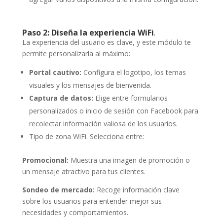
Paso 2: Diseña la experiencia WiFi
.
La experiencia del usuario es clave, y este módulo te
permite personalizarla al máximo:
Portal cautivo:
Configura el logotipo, los temas
visuales y los mensajes de bienvenida.
Captura de datos:
Elige entre formularios
personalizados o inicio de sesión con Facebook para
recolectar información valiosa de los usuarios.
Tipo de zona WiFi. Selecciona entre:
Promocional:
Muestra una imagen de promoción o
un mensaje atractivo para tus clientes.
Sondeo de mercado:
Recoge información clave
sobre los usuarios para entender mejor sus
necesidades y comportamientos.