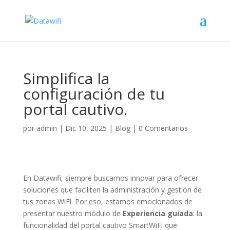
Simplifica la
configuración de tu
portal cautivo.
por
admin
|
Dic 10, 2025
|
Blog
|
0 Comentarios
En Datawifi, siempre buscamos innovar para ofrecer
soluciones que faciliten la administración y gestión de
tus zonas WiFi. Por eso, estamos emocionados de
presentar nuestro módulo de
Experiencia guiada
: la
funcionalidad del portal cautivo SmartWiFi que