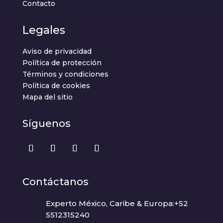
Contacto
Legales
Aviso de privacidad
Política de protección
Términos y condiciones
Política de cookies
Mapa del sitio
Síguenos
Contáctanos
Experto México, Caribe & Europa:+52
5512315240