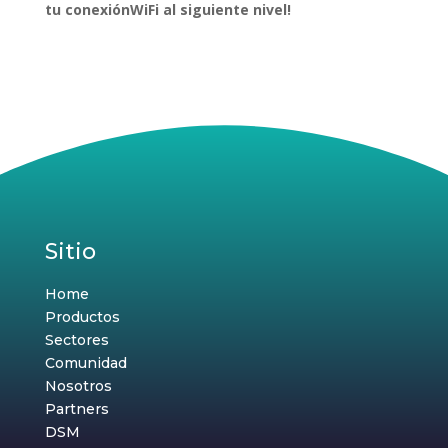
tu conexiónWiFi al siguiente nivel!
Sitio
Home
Productos
Sectores
Comunidad
Nosotros
Partners
DSM