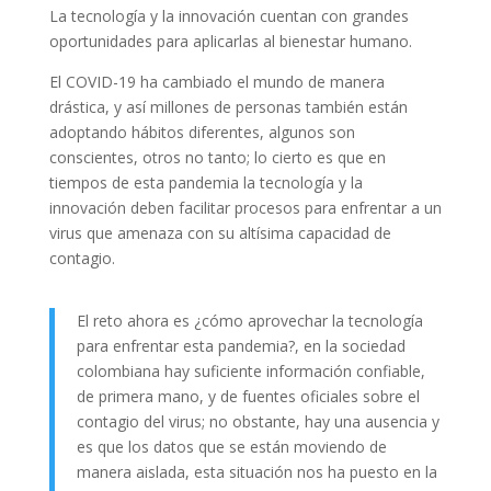
La tecnología y la innovación cuentan con grandes
oportunidades para aplicarlas al bienestar humano.
El COVID-19 ha cambiado el mundo de manera
drástica, y así millones de personas también están
adoptando hábitos diferentes, algunos son
conscientes, otros no tanto; lo cierto es que en
tiempos de esta pandemia la tecnología y la
innovación deben facilitar procesos para enfrentar a un
virus que amenaza con su altísima capacidad de
contagio.
El reto ahora es ¿cómo aprovechar la tecnología
para enfrentar esta pandemia?, en la sociedad
colombiana hay suficiente información confiable,
de primera mano, y de fuentes oficiales sobre el
contagio del virus; no obstante, hay una ausencia y
es que los datos que se están moviendo de
manera aislada, esta situación nos ha puesto en la