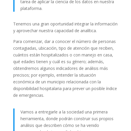
tarea de aplicar la ciencia de los datos en nuestra
plataforma.
Tenemos una gran oportunidad integrar la información
y aprovechar nuestra capacidad de analítica.
Para comenzar, dar a conocer el número de personas
contagiadas, ubicación, tipo de atención que reciben,
cuántos están hospitalizados o con manejo en casa,
qué edades tienen y cuál es su género; además,
obtendremos algunos indicadores de análisis más
precisos; por ejemplo, entender la situación
económica de un municipio relacionada con la
disponibilidad hospitalaria para prever un posible índice
de emergencias.
Vamos a entregarle a la sociedad una primera
herramienta, donde podrán construir sus propios
análisis que describen cómo se ha venido