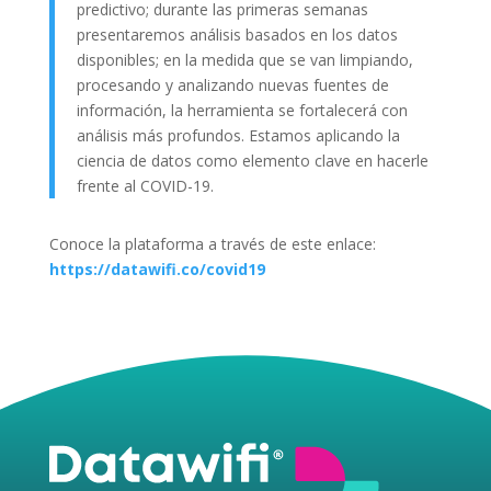
predictivo; durante las primeras semanas
presentaremos análisis basados en los datos
disponibles; en la medida que se van limpiando,
procesando y analizando nuevas fuentes de
información, la herramienta se fortalecerá con
análisis más profundos. Estamos aplicando la
ciencia de datos como elemento clave en hacerle
frente al COVID-19.
Conoce la plataforma a través de este enlace:
https://datawifi.co/covid19