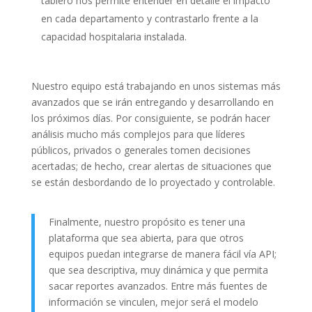
tablero nos permite entender en detalle el impacto
en cada departamento y contrastarlo frente a la
capacidad hospitalaria instalada.
Nuestro equipo está trabajando en unos sistemas más
avanzados que se irán entregando y desarrollando en
los próximos días. Por consiguiente, se podrán hacer
análisis mucho más complejos para que líderes
públicos, privados o generales tomen decisiones
acertadas; de hecho, crear alertas de situaciones que
se están desbordando de lo proyectado y controlable.
Finalmente, nuestro propósito es tener una
plataforma que sea abierta, para que otros
equipos puedan integrarse de manera fácil vía API;
que sea descriptiva, muy dinámica y que permita
sacar reportes avanzados. Entre más fuentes de
información se vinculen, mejor será el modelo