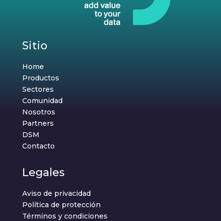
Sitio
Home
Productos
Sectores
Comunidad
Nosotros
Partners
DSM
Contacto
Legales
Aviso de privacidad
Política de protección
Términos y condiciones