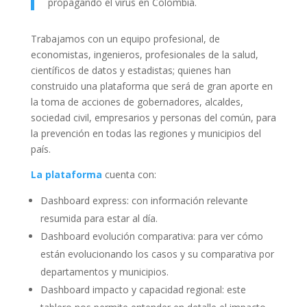
propagando el virus en Colombia.
Trabajamos con un equipo profesional, de
economistas, ingenieros, profesionales de la salud,
científicos de datos y estadistas; quienes han
construido una plataforma que será de gran aporte en
la toma de acciones de gobernadores, alcaldes,
sociedad civil, empresarios y personas del común, para
la prevención en todas las regiones y municipios del
país.
La plataforma
cuenta con:
Dashboard express: con información relevante
resumida para estar al día.
Dashboard evolución comparativa: para ver cómo
están evolucionando los casos y su comparativa por
departamentos y municipios.
Dashboard impacto y capacidad regional: este