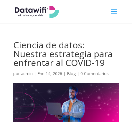
Ciencia de datos:
Nuestra estrategia para
enfrentar al COVID-19
por
admin
|
Ene 14, 2026
|
Blog
|
0 Comentarios