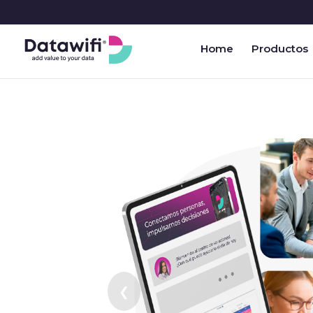
Home
Productos
❮