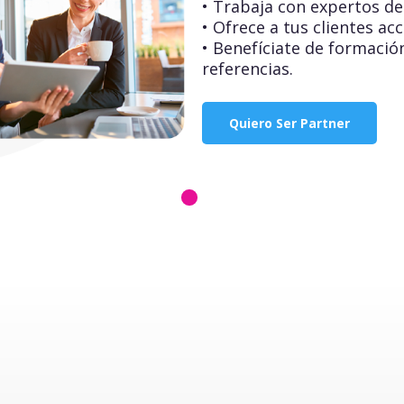
• Trabaja con expertos de 
• Ofrece a tus clientes ac
• Benefíciate de formaci
referencias.
Quiero Ser Partner