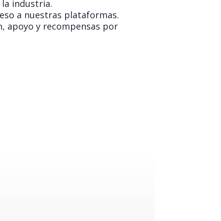
la industria.
ceso a nuestras plataformas.
ón, apoyo y recompensas por