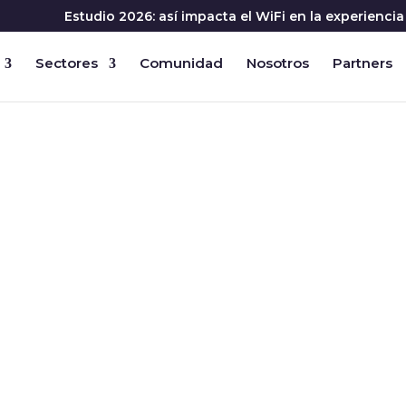
Estudio 2026: así impacta el WiFi en la experienc
Sectores
Comunidad
Nosotros
Partners