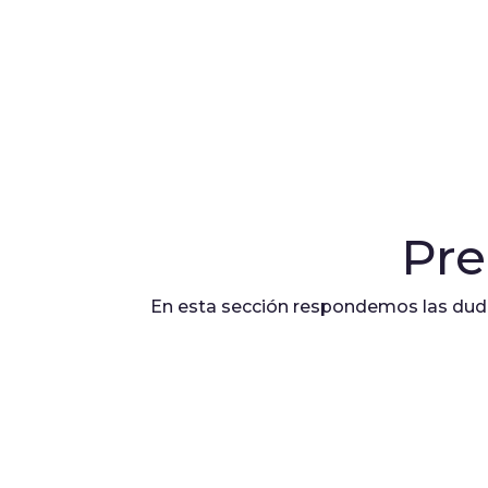
Pre
En esta sección respondemos las duda