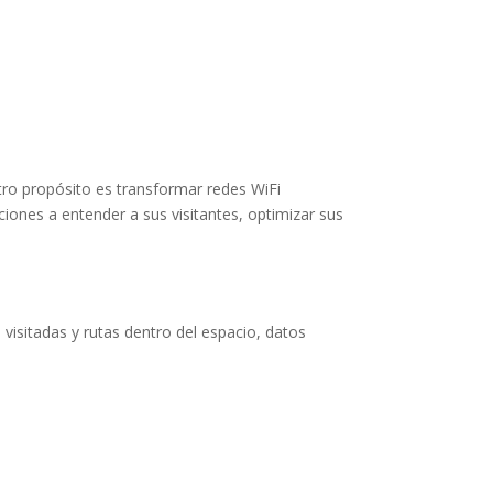
tro propósito es transformar redes WiFi
aciones a entender a sus visitantes, optimizar sus
visitadas y rutas dentro del espacio, datos