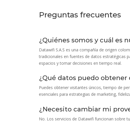
Preguntas frecuentes
¿Quiénes somos y cuál es n
Datawifi S.A.S es una compañía de origen colomb
tradicionales en fuentes de datos estratégicas pa
espacios y tomar decisiones en tiempo real.
¿Qué datos puedo obtener 
Puedes obtener visitantes únicos, tiempo de per
esenciales para estrategias de marketing, fideliz
¿Necesito cambiar mi prove
No. Los servicios de Datawifi funcionan sobre tu 