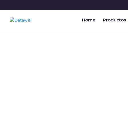
Home
Productos