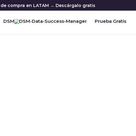
ia de compra en LATAM → Descárgalo gratis
DSM
Prueba Gratis