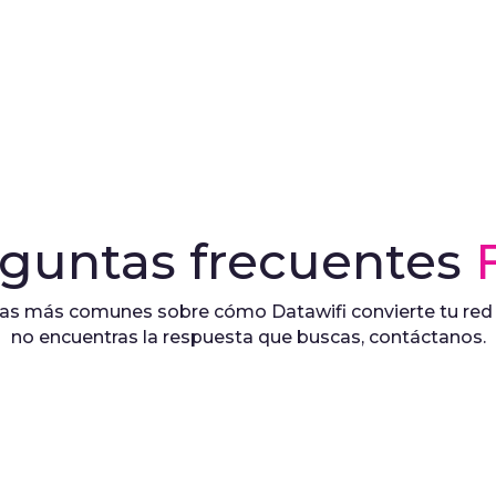
guntas frecuentes
s más comunes sobre cómo Datawifi convierte tu red en
no encuentras la respuesta que buscas, contáctanos.