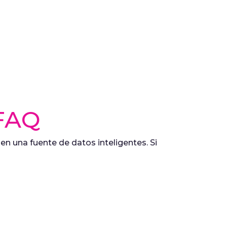
FAQ
 una fuente de datos inteligentes. Si