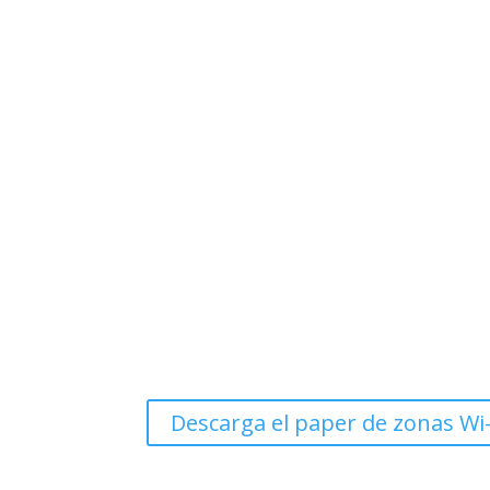
Descarga el paper de zonas Wi-