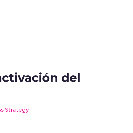
activación del
s Strategy