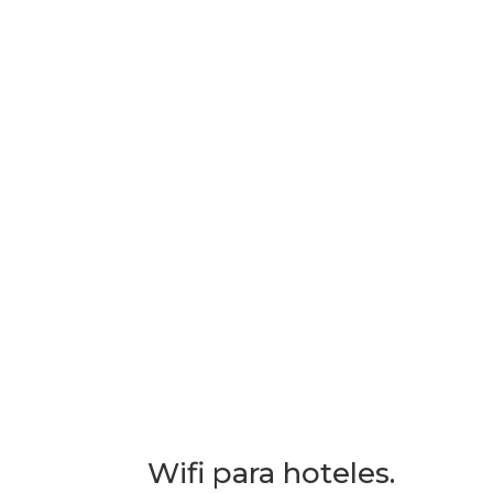
Wifi para hoteles.