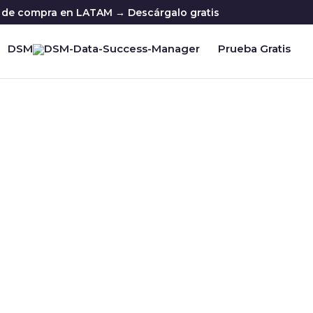
ia de compra en LATAM → Descárgalo gratis
DSM
Prueba Gratis