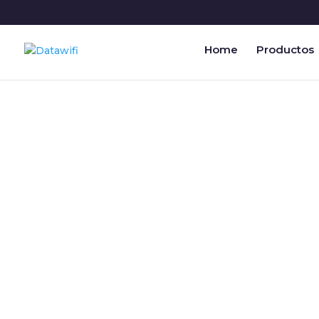
Home
Productos