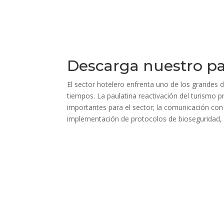
Descarga nuestro pa
El sector hotelero enfrenta uno de los grandes d
tiempos. La paulatina reactivación del turismo p
importantes para el sector; la comunicación con 
implementación de protocolos de bioseguridad, 
Sitio