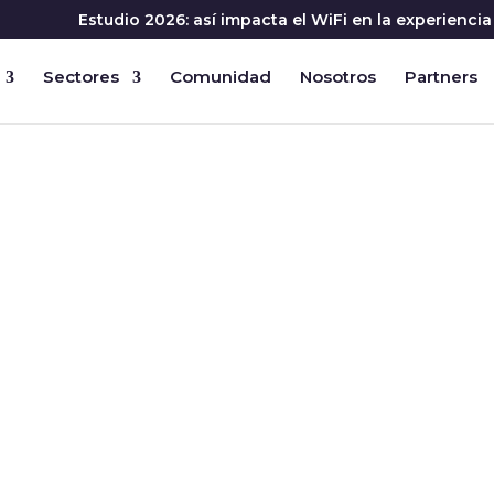
Estudio 2026: así impacta el WiFi en la experienc
Sectores
Comunidad
Nosotros
Partners